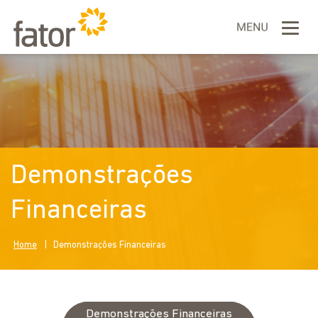
Demonstrações
Financeiras
Home
|
Demonstrações Financeiras
Demonstrações Financeiras